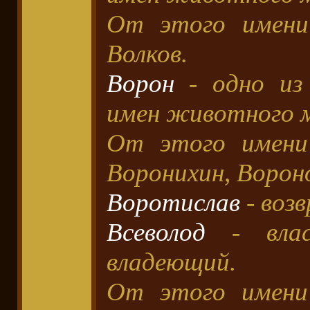
От этого имени
Волков.
Ворон
- одно из 
имен животного 
От этого имени
Воронихин, Ворон
Воротислав
- воз
Всеволод
- влас
владеющий.
От этого имени