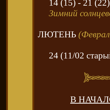
14 (15) - 21 (22)
Зимний солнцев
ЛЮТЕНЬ
(Феврал
24 (11/02 стары
В НАЧА