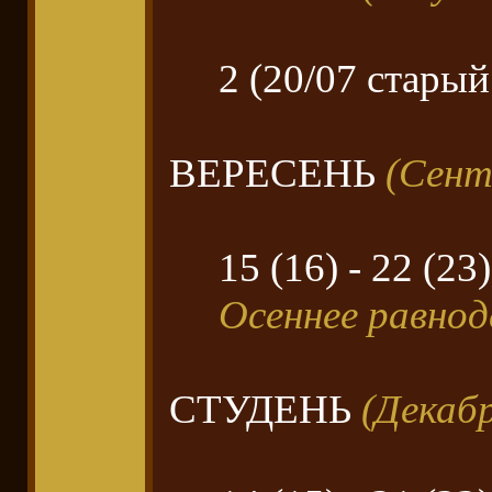
2 (20/07 старый
ВЕРЕСЕНЬ
(Сент
15 (16) - 22 (23
Осеннее равнод
СТУДЕНЬ
(Декаб